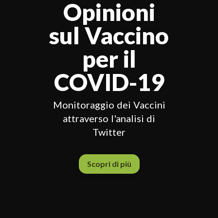
Opinioni
sul Vaccino
per il
COVID-19
Monitoraggio dei Vaccini
attraverso l'analisi di
Twitter
Scopri di più