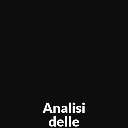
Analisi
delle